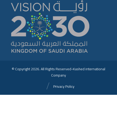
© Copyright 2026. All Rights Reserved-Kashed international
Company
Privacy Policy