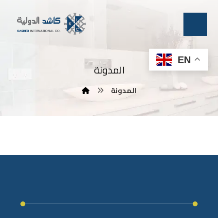
EN
المدونة
المدونة