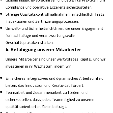
Globale Industrie-Vorschriften und bewährte Praktiken, um
Compliance und operative Exzellenz sicherzustellen.
Strenge Qualitätskontrollmaßnahmen, einschließlich Tests,
Inspektionen und Zertifizierungsprozessen.
Umwelt- und Sicherheitsrichtlinien, die unser Engagement
für nachhaltige und verantwortungsvolle
Geschäftspraktiken stärken.
4. Befähigung unserer Mitarbeiter
Unsere Mitarbeiter sind unser wertvollstes Kapital, und wir
investieren in ihr Wachstum, indem wir:
Ein sicheres, integratives und dynamisches Arbeitsumfeld
bieten, das Innovation und Kreativität fördert.
Teamarbeit und Zusammenarbeit zu fördern und
sicherzustellen, dass jedes Teammitglied zu unseren
qualitätsorientierten Zielen beiträgt.