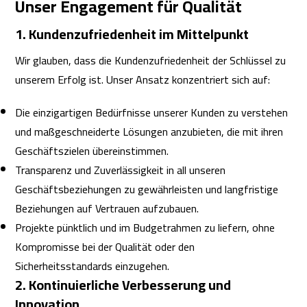
Unser Engagement für Qualität
1. Kundenzufriedenheit im Mittelpunkt
Wir glauben, dass die Kundenzufriedenheit der Schlüssel zu
unserem Erfolg ist. Unser Ansatz konzentriert sich auf:
Die einzigartigen Bedürfnisse unserer Kunden zu verstehen
und maßgeschneiderte Lösungen anzubieten, die mit ihren
Geschäftszielen übereinstimmen.
Transparenz und Zuverlässigkeit in all unseren
Geschäftsbeziehungen zu gewährleisten und langfristige
Beziehungen auf Vertrauen aufzubauen.
Projekte pünktlich und im Budgetrahmen zu liefern, ohne
Kompromisse bei der Qualität oder den
Sicherheitsstandards einzugehen.
2. Kontinuierliche Verbesserung und
Innovation