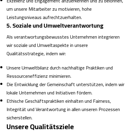
Exzellenz und Engagement anzuerkennen und zu belohnen,
um unsere Mitarbeiter zu motivieren, hohe
Leistungsniveaus aufrechtzuerhalten.
5. Soziale und Umweltverantwortung
Als verantwortungsbewusstes Unternehmen integrieren
wir soziale und Umweltaspekte in unsere
Qualitätsstrategie, indem wir:
Unsere Umweltbilanz durch nachhaltige Praktiken und
Ressourceneffizienz minimieren.
Die Entwicklung der Gemeinschaft unterstützen, indem wir
lokale Unternehmen und Initiativen fördern.
Ethische Geschäftspraktiken einhalten und Fairness,
Integrität und Verantwortung in allen unseren Prozessen
sicherstellen.
Unsere Qualitätsziele