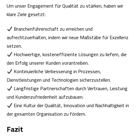
Um unser Engagement für Qualität zu stärken, haben wir
klare Ziele gesetzt:
Branchenführerschaft zu erreichen und
aufrechtzuerhalten, indem wir neue Maßstäbe für Exzellenz
setzen.
Hochwertige, kosteneffiziente Lösungen zu liefern, die
den Erfolg unserer Kunden vorantreiben.
Kontinuierliche Verbesserung in Prozessen,
Dienstleistungen und Technologien sicherzustellen.
Langfristige Partnerschaften durch Vertrauen, Leistung
und Kundenzufriedenheit aufzubauen.
Eine Kultur der Qualität, Innovation und Nachhaltigkeit in
der gesamten Organisation zu fördern.
Fazit