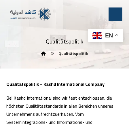
EN
Qualitätspolitik
Qualitätspolitik
Qualitätspolitik – Kashd International Company
Bei Kashd International sind wir fest entschlossen, die
höchsten Qualitätsstandards in allen Bereichen unseres
Unternehmens aufrechtzuerhalten. Vom
Systemintegrations- und Informations- und