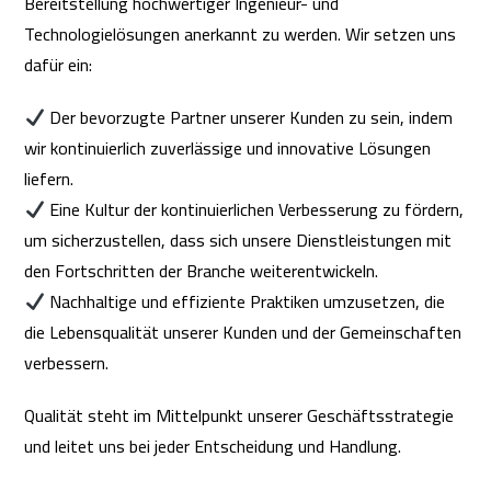
Bereitstellung hochwertiger Ingenieur- und
Technologielösungen anerkannt zu werden. Wir setzen uns
dafür ein:
Der bevorzugte Partner unserer Kunden zu sein, indem
wir kontinuierlich zuverlässige und innovative Lösungen
liefern.
Eine Kultur der kontinuierlichen Verbesserung zu fördern,
um sicherzustellen, dass sich unsere Dienstleistungen mit
den Fortschritten der Branche weiterentwickeln.
Nachhaltige und effiziente Praktiken umzusetzen, die
die Lebensqualität unserer Kunden und der Gemeinschaften
verbessern.
Qualität steht im Mittelpunkt unserer Geschäftsstrategie
und leitet uns bei jeder Entscheidung und Handlung.