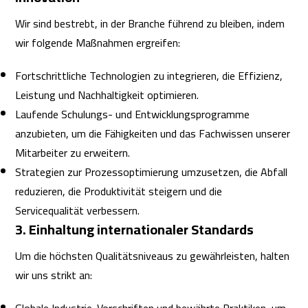
Wir sind bestrebt, in der Branche führend zu bleiben, indem
wir folgende Maßnahmen ergreifen:
Fortschrittliche Technologien zu integrieren, die Effizienz,
Leistung und Nachhaltigkeit optimieren.
Laufende Schulungs- und Entwicklungsprogramme
anzubieten, um die Fähigkeiten und das Fachwissen unserer
Mitarbeiter zu erweitern.
Strategien zur Prozessoptimierung umzusetzen, die Abfall
reduzieren, die Produktivität steigern und die
Servicequalität verbessern.
3. Einhaltung internationaler Standards
Um die höchsten Qualitätsniveaus zu gewährleisten, halten
wir uns strikt an: