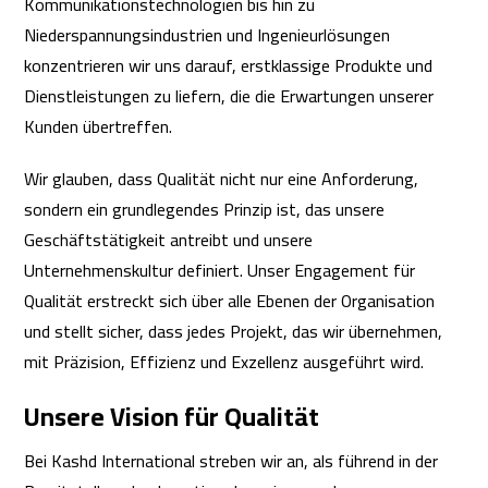
Kommunikationstechnologien bis hin zu
Niederspannungsindustrien und Ingenieurlösungen
konzentrieren wir uns darauf, erstklassige Produkte und
Dienstleistungen zu liefern, die die Erwartungen unserer
Kunden übertreffen.
Wir glauben, dass Qualität nicht nur eine Anforderung,
sondern ein grundlegendes Prinzip ist, das unsere
Geschäftstätigkeit antreibt und unsere
Unternehmenskultur definiert. Unser Engagement für
Qualität erstreckt sich über alle Ebenen der Organisation
und stellt sicher, dass jedes Projekt, das wir übernehmen,
mit Präzision, Effizienz und Exzellenz ausgeführt wird.
Unsere Vision für Qualität
Bei Kashd International streben wir an, als führend in der