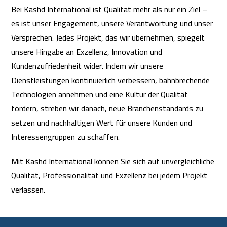
Bei Kashd International ist Qualität mehr als nur ein Ziel –
es ist unser Engagement, unsere Verantwortung und unser
Versprechen. Jedes Projekt, das wir übernehmen, spiegelt
unsere Hingabe an Exzellenz, Innovation und
Kundenzufriedenheit wider. Indem wir unsere
Dienstleistungen kontinuierlich verbessern, bahnbrechende
Technologien annehmen und eine Kultur der Qualität
fördern, streben wir danach, neue Branchenstandards zu
setzen und nachhaltigen Wert für unsere Kunden und
Interessengruppen zu schaffen.
Mit Kashd International können Sie sich auf unvergleichliche
Qualität, Professionalität und Exzellenz bei jedem Projekt
verlassen.