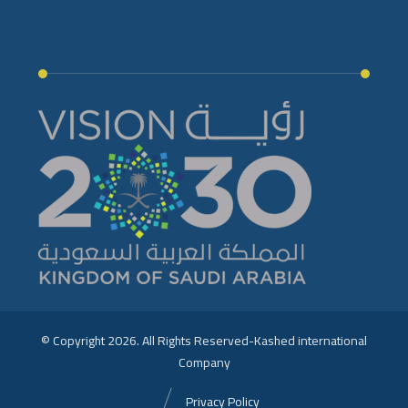
© Copyright 2026. All Rights Reserved-Kashed international
Company
Privacy Policy