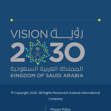
© Copyright 2026. All Rights Reserved-Kashed international
Company
Privacy Policy