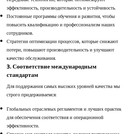
эффективность, производительность и устойчивость.
Постоянные программы обучения и развития, чтобы
повысить квалификацию и профессионализм наших
сотрудников.
Стратегии оптимизации процессов, которые снижают
потери, повышают производительность и улучшают
качество обслуживания.
3. Соответствие международным
стандартам
Для поддержания самых высоких уровней качества мы
строго придерживаемся:
Глобальных отраслевых регламентов и лучших практик
для обеспечения соответствия и операционной
эффективности.