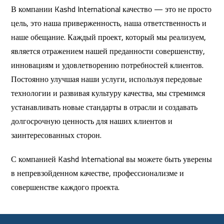
В компании Kashd International качество — это не просто
цель, это наша приверженность, наша ответственность и
наше обещание. Каждый проект, который мы реализуем,
является отражением нашей преданности совершенству,
инновациям и удовлетворению потребностей клиентов.
Постоянно улучшая наши услуги, используя передовые
технологии и развивая культуру качества, мы стремимся
устанавливать новые стандарты в отрасли и создавать
долгосрочную ценность для наших клиентов и
заинтересованных сторон.
С компанией Kashd International вы можете быть уверены
в непревзойденном качестве, профессионализме и
совершенстве каждого проекта.