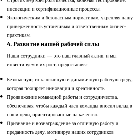
Строгих мер контроля качества, включая тестирование,
инспекции и сертификационные процессы.
Экологическим и безопасным нормативам, укрепляя нашу
приверженность устойчивым и ответственным бизнес-
практикам.
4. Развитие нашей рабочей силы
Наши сотрудники — это наш главный актив, и мы
инвестируем в их рост, предоставляя:
Безопасную, инклюзивную и динамичную рабочую среду,
которая поощряет инновации и креативность.
Продвижение командной работы и сотрудничества,
обеспечивая, чтобы каждый член команды вносил вклад в
наши цели, ориентированные на качество.
Признание и вознаграждение за отличную работу и
преданность делу, мотивируя наших сотрудников