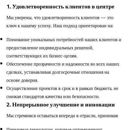
1. Удовлетворенность клиентов в центре
Мы уверены, что удовлетворенность клиентов — это
ключ к нашему успеху. Наш подход ориентирован на:
Понимание уникальных потребностей наших клиентов и
предоставление индивидуальных решений,
соответствующих их бизнес-целям.
Обеспечение прозрачности и надежности во всех наших
сделках, устанавливая долгосрочные отношения на
основе доверия.
Осуществление проектов в срок и в рамках бюджета, не
снижая стандартов качества или безопасности.
2. Непрерывное улучшение и инновации
Мы стремимся оставаться впереди в отрасли, принимая:
Передовые технологии, которые оптимизируют