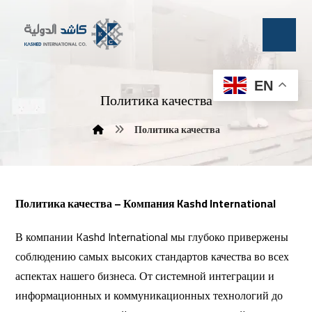
EN
Политика качества
Политика качества
Политика качества – Компания Kashd International
В компании Kashd International мы глубоко привержены
соблюдению самых высоких стандартов качества во всех
аспектах нашего бизнеса. От системной интеграции и
информационных и коммуникационных технологий до