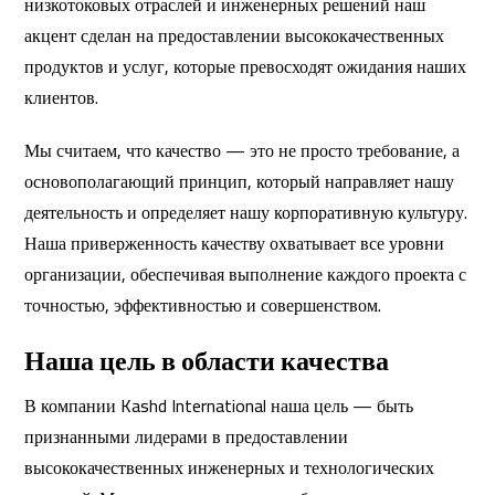
низкотоковых отраслей и инженерных решений наш
акцент сделан на предоставлении высококачественных
продуктов и услуг, которые превосходят ожидания наших
клиентов.
Мы считаем, что качество — это не просто требование, а
основополагающий принцип, который направляет нашу
деятельность и определяет нашу корпоративную культуру.
Наша приверженность качеству охватывает все уровни
организации, обеспечивая выполнение каждого проекта с
точностью, эффективностью и совершенством.
Наша цель в области качества
В компании Kashd International наша цель — быть
признанными лидерами в предоставлении
высококачественных инженерных и технологических