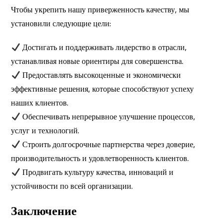
Чтобы укрепить нашу приверженность качеству, мы
установили следующие цели:
Достигать и поддерживать лидерство в отрасли,
устанавливая новые ориентиры для совершенства.
Предоставлять высокоценные и экономически
эффективные решения, которые способствуют успеху
наших клиентов.
Обеспечивать непрерывное улучшение процессов,
услуг и технологий.
Строить долгосрочные партнерства через доверие,
производительность и удовлетворенность клиентов.
Продвигать культуру качества, инноваций и
устойчивости по всей организации.
Заключение