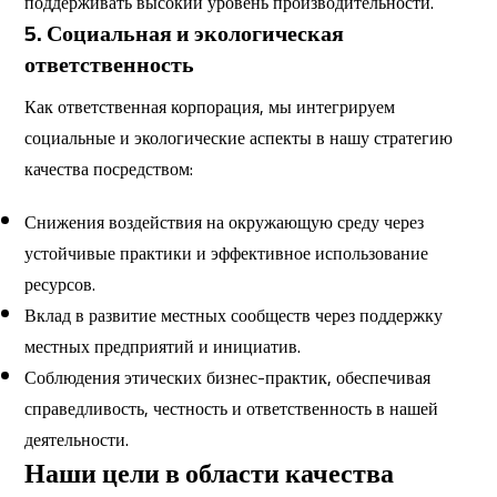
поддерживать высокий уровень производительности.
5. Социальная и экологическая
ответственность
Как ответственная корпорация, мы интегрируем
социальные и экологические аспекты в нашу стратегию
качества посредством:
Снижения воздействия на окружающую среду через
устойчивые практики и эффективное использование
ресурсов.
Вклад в развитие местных сообществ через поддержку
местных предприятий и инициатив.
Соблюдения этических бизнес-практик, обеспечивая
справедливость, честность и ответственность в нашей
деятельности.
Наши цели в области качества