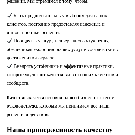
решений. Мы стремимся к тому, чтобы:
Быть предпочтительным выбором для наших
клиентов, постоянно предоставляя надежные и
инновационные решения.
Поощрять культуру непрерывного улучшения,
обеспечивая эволюцию наших услуг в соответствии с
достижениями отрасли.
Внедрять устойчивые и эффективные практики,
которые улучшают качество жизни наших клиентов и
сообществ.
Качество является основой нашей бизнес-стратегии,
руководствуясь которым мы принимаем все наши
решения и действия.
Наша приверженность качеству