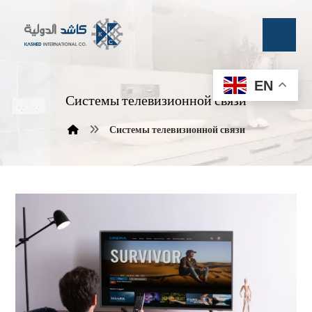
EN
Системы телевизионной связи
Системы телевизионной связи