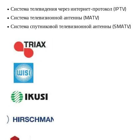
• Система телевидения через интернет-протокол (IPTV)
• Система телевизионной антенны (MATV)
• Система спутниковой телевизионной антенны (SMATV)