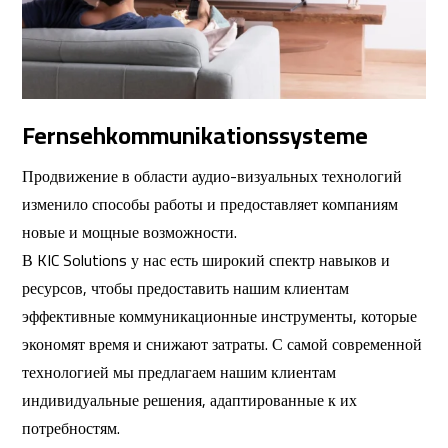
Fernsehkommunikationssysteme
Продвижение в области аудио-визуальных технологий
изменило способы работы и предоставляет компаниям
новые и мощные возможности.
В KIC Solutions у нас есть широкий спектр навыков и
ресурсов, чтобы предоставить нашим клиентам
эффективные коммуникационные инструменты, которые
экономят время и снижают затраты. С самой современной
технологией мы предлагаем нашим клиентам
индивидуальные решения, адаптированные к их
потребностям.